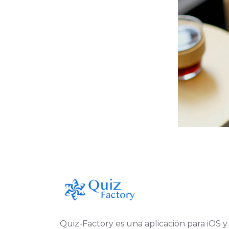
Quiz-Factory es una aplicación para iOS y