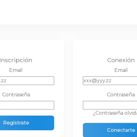
Inscripción
Conexión
Email
Email
Contraseña
Contraseña
¿Contraseña olvid