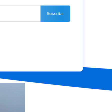
Suscribir