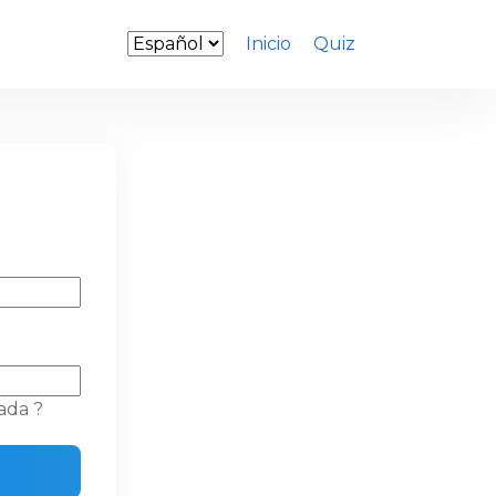
Inicio
Quiz
ada ?