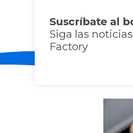
Suscríbate al b
Siga las noticia
Factory