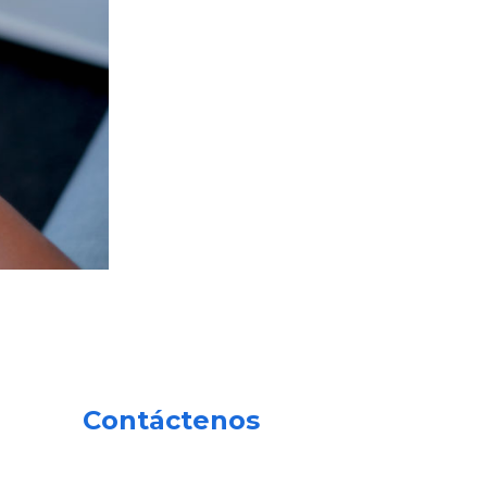
Contáctenos