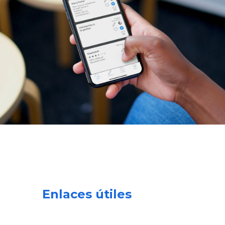
Enlaces útiles