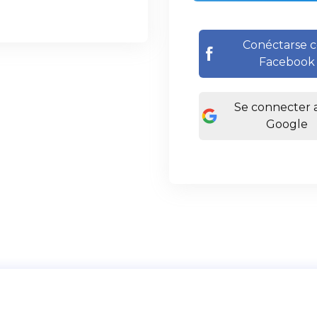
Conéctarse 
Facebook
Se connecter 
Google