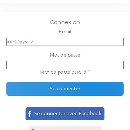
Connexion
Email
Mot de passe
Mot de passe oublié ?
Se connecter avec Facebook