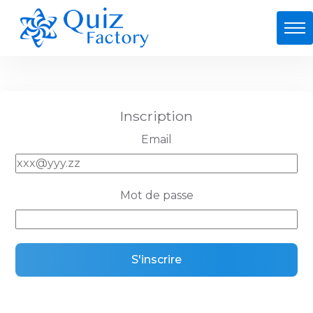
Inscription
Email
Mot de passe