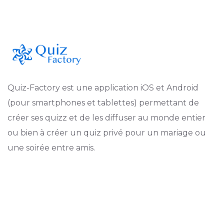
Quiz-Factory est une application iOS et Android
(pour smartphones et tablettes) permettant de
créer ses quizz et de les diffuser au monde entier
ou bien à créer un quiz privé pour un mariage ou
une soirée entre amis.