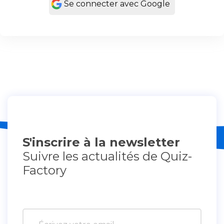
Se connecter avec Google
S'inscrire à la newsletter
Suivre les actualités de Quiz-
Factory