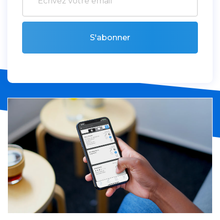
S'abonner