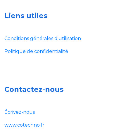
Liens utiles
Conditions générales d'utilisation
Politique de confidentialité
Contactez-nous
Écrivez-nous
www.cotechno.fr