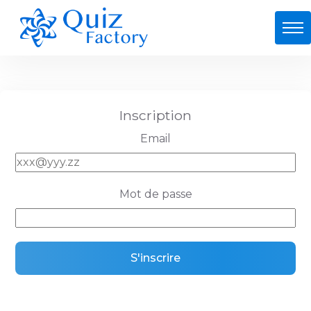
Inscription
Email
Mot de passe