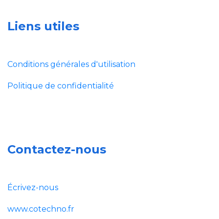
Liens utiles
Conditions générales d'utilisation
Politique de confidentialité
Contactez-nous
Écrivez-nous
www.cotechno.fr