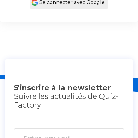
Se connecter avec Google
S'inscrire à la newsletter
Suivre les actualités de Quiz-
Factory