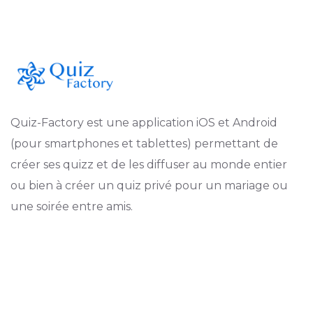
Quiz-Factory est une application iOS et Android
(pour smartphones et tablettes) permettant de
créer ses quizz et de les diffuser au monde entier
ou bien à créer un quiz privé pour un mariage ou
une soirée entre amis.