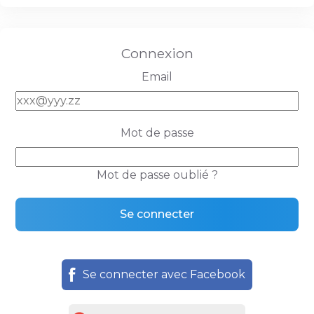
Connexion
Email
Mot de passe
Mot de passe oublié ?
Se connecter avec Facebook