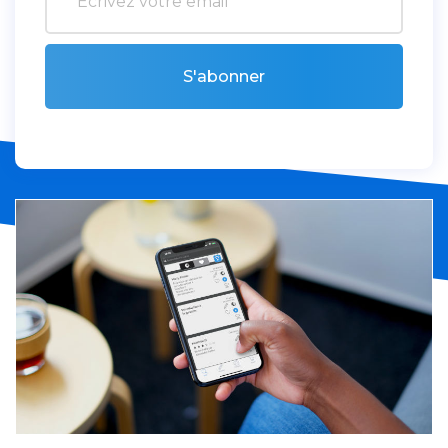
S'abonner